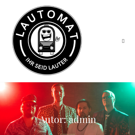
Autor:
admin